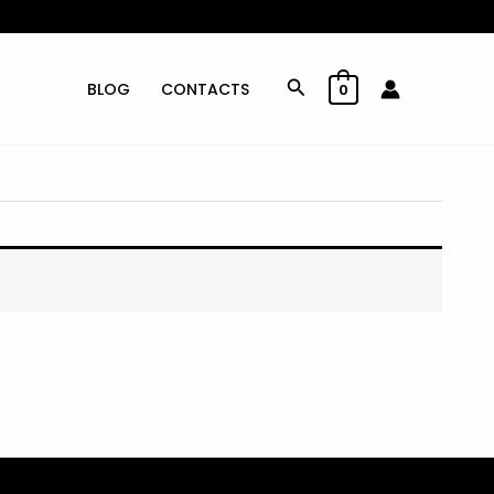
Rechercher
BLOG
CONTACTS
0