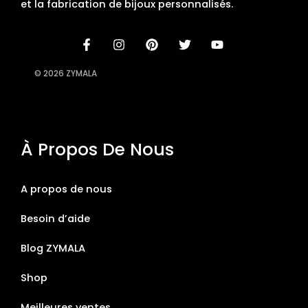
et la fabrication de bijoux personnalisés.
© 2026 ZYMALA
À Propos De Nous
A propos de nous
Besoin d’aide
Blog ZYMALA
Shop
Meilleures ventes