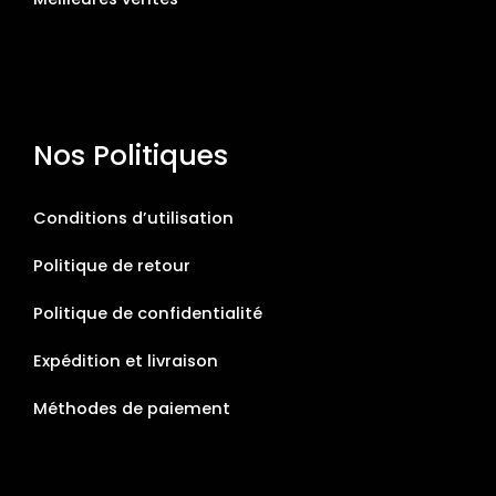
Nos Politiques
Conditions d’utilisation
Politique de retour
Politique de confidentialité
Expédition et livraison
Méthodes de paiement