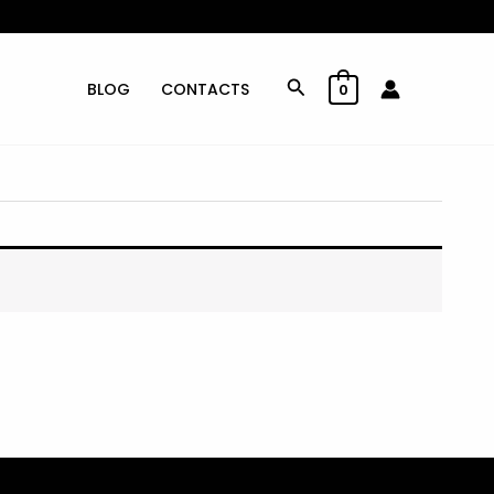
Rechercher
BLOG
CONTACTS
0