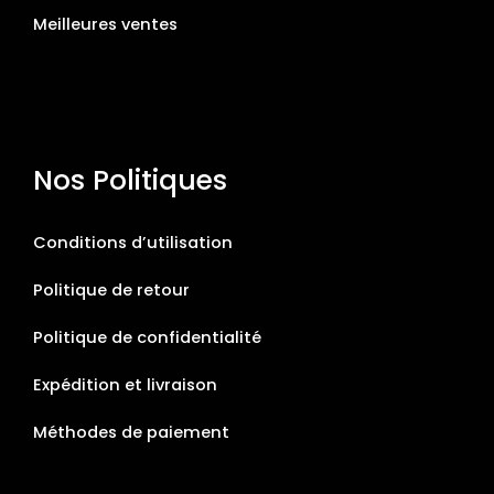
Meilleures ventes
Nos Politiques
Conditions d’utilisation
Politique de retour
Politique de confidentialité
Expédition et livraison
Méthodes de paiement