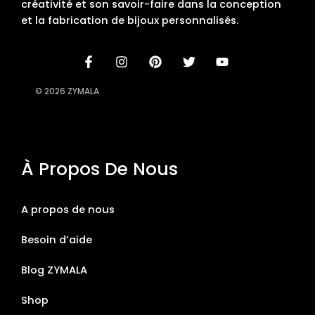
créativité et son savoir-faire dans la conception
et la fabrication de bijoux personnalisés.
© 2026 ZYMALA
À Propos De Nous
A propos de nous
Besoin d’aide
Blog ZYMALA
Shop