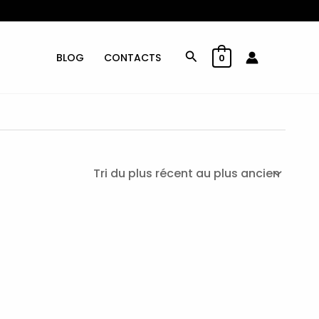
Rechercher
BLOG
CONTACTS
0