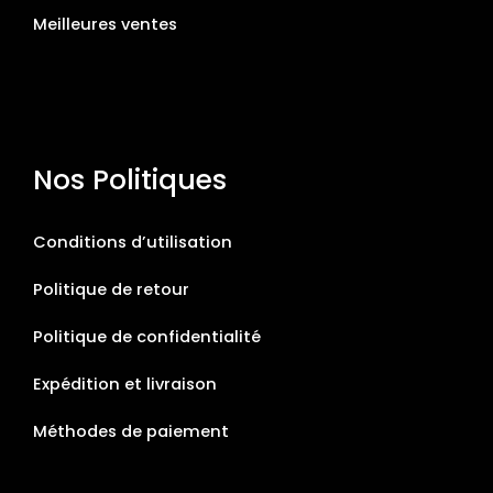
Meilleures ventes
Nos Politiques
Conditions d’utilisation
Politique de retour
Politique de confidentialité
Expédition et livraison
Méthodes de paiement