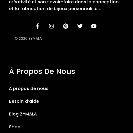
créativité et son savoir-faire dans la conception
et la fabrication de bijoux personnalisés.
© 2026 ZYMALA
À Propos De Nous
A propos de nous
Besoin d’aide
Blog ZYMALA
Shop