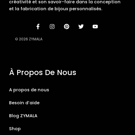
créativité et son savoir-faire dans la conception
et la fabrication de bijoux personnalisés.
© 2026 ZYMALA
À Propos De Nous
A propos de nous
Besoin d’aide
Blog ZYMALA
Shop