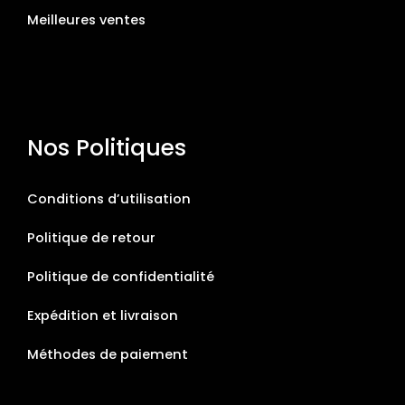
Meilleures ventes
Nos Politiques
Conditions d’utilisation
Politique de retour
Politique de confidentialité
Expédition et livraison
Méthodes de paiement