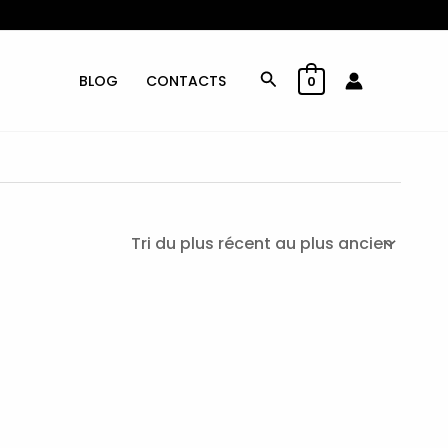
Rechercher
BLOG
CONTACTS
0