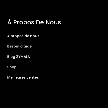
À Propos De Nous
A propos de nous
Besoin d’aide
Blog ZYMALA
Shop
Meilleures ventes