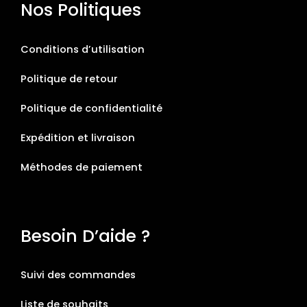
Nos Politiques
Conditions d’utilisation
Politique de retour
Politique de confidentialité
Expédition et livraison
Méthodes de paiement
Besoin D’aide ?
Suivi des commandes
Liste de souhaits