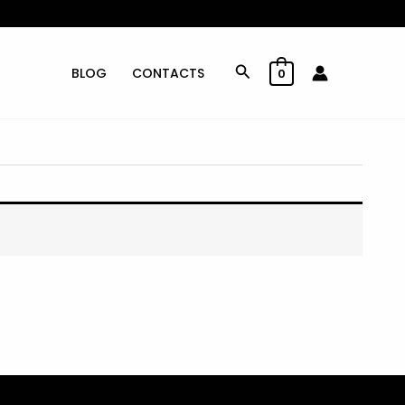
Rechercher
BLOG
CONTACTS
0