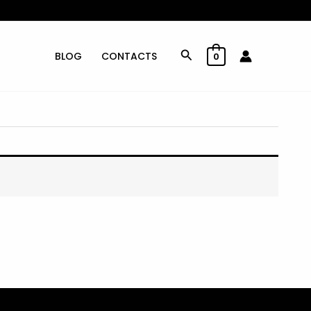
Rechercher
BLOG
CONTACTS
0