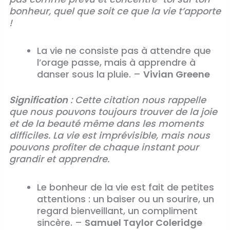
bonheur, quel que soit ce que la vie t’apporte
!
La vie ne consiste pas à attendre que
l’orage passe, mais à apprendre à
danser sous la pluie. –
Vivian Greene
Signification
: Cette citation nous rappelle
que nous pouvons toujours trouver de la joie
et de la beauté même dans les moments
difficiles. La vie est imprévisible, mais nous
pouvons profiter de chaque instant pour
grandir et apprendre.
Le bonheur de la vie est fait de petites
attentions : un baiser ou un sourire, un
regard bienveillant, un compliment
sincère. –
Samuel Taylor Coleridge