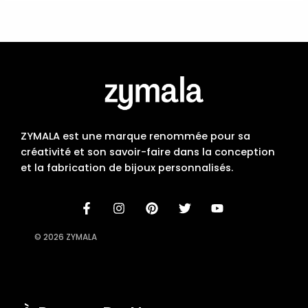
ZYMALA est une marque renommée pour sa
créativité et son savoir-faire dans la conception
et la fabrication de bijoux personnalisés.
© 2026 ZYMALA