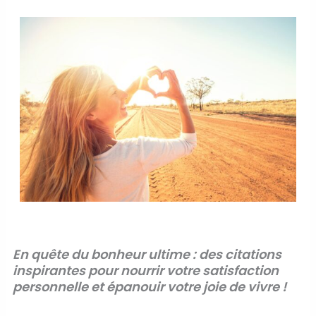
En quête du bonheur ultime : des citations
inspirantes pour nourrir votre satisfaction
personnelle et épanouir votre joie de vivre !