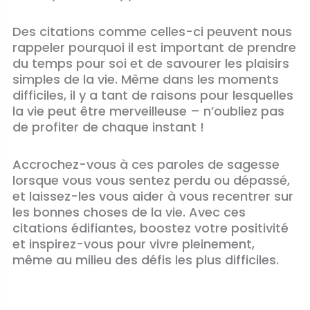
Des citations comme celles-ci peuvent nous
rappeler pourquoi il est important de prendre
du temps pour soi et de savourer les plaisirs
simples de la vie. Même dans les moments
difficiles, il y a tant de raisons pour lesquelles
la vie peut être merveilleuse – n’oubliez pas
de profiter de chaque instant !
Accrochez-vous à ces paroles de sagesse
lorsque vous vous sentez perdu ou dépassé,
et laissez-les vous aider à vous recentrer sur
les bonnes choses de la vie. Avec ces
citations édifiantes, boostez votre positivité
et inspirez-vous pour vivre pleinement,
même au milieu des défis les plus difficiles.