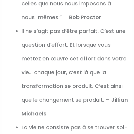
celles que nous nous imposons à
nous-mêmes.” –
Bob Proctor
Il ne s’agit pas d’être parfait. C’est une
question d’effort. Et lorsque vous
mettez en œuvre cet effort dans votre
vie… chaque jour, c’est là que la
transformation se produit. C’est ainsi
que le changement se produit. –
Jillian
Michaels
La vie ne consiste pas à se trouver soi-