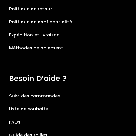
Politique de retour
Politique de confidentialité
Expédition et livraison
Méthodes de paiement
Besoin D’aide ?
Suivi des commandes
Liste de souhaits
FAQs
Guide des tailles