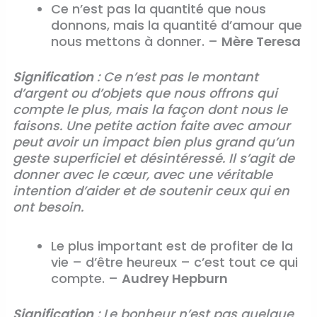
Ce n’est pas la quantité que nous
donnons, mais la quantité d’amour que
nous mettons à donner. –
Mère Teresa
Signification
: Ce n’est pas le montant
d’argent ou d’objets que nous offrons qui
compte le plus, mais la façon dont nous le
faisons. Une petite action faite avec amour
peut avoir un impact bien plus grand qu’un
geste superficiel et désintéressé. Il s’agit de
donner avec le cœur, avec une véritable
intention d’aider et de soutenir ceux qui en
ont besoin.
Le plus important est de profiter de la
vie – d’être heureux – c’est tout ce qui
compte. –
Audrey Hepburn
Signification
: Le bonheur n’est pas quelque