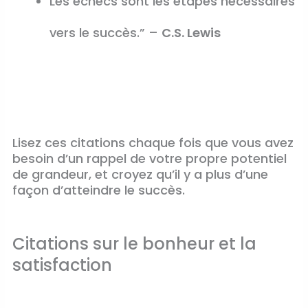
Les échecs sont les étapes nécessaires
vers le succès.” –
C.S. Lewis
Lisez ces citations chaque fois que vous avez
besoin d’un rappel de votre propre potentiel
de grandeur, et croyez qu’il y a plus d’une
façon d’atteindre le succès.
Citations sur le bonheur et la
satisfaction