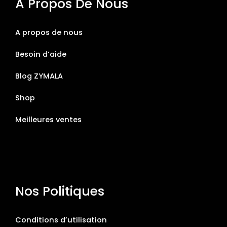
À Propos De Nous
A propos de nous
Besoin d’aide
Blog ZYMALA
Shop
Meilleures ventes
Nos Politiques
Conditions d’utilisation