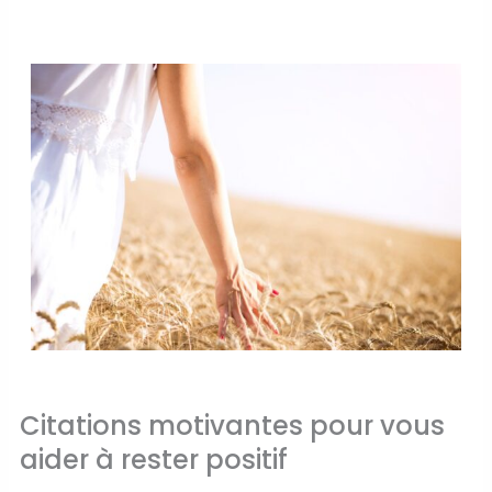
Citations motivantes pour vous
aider à rester positif