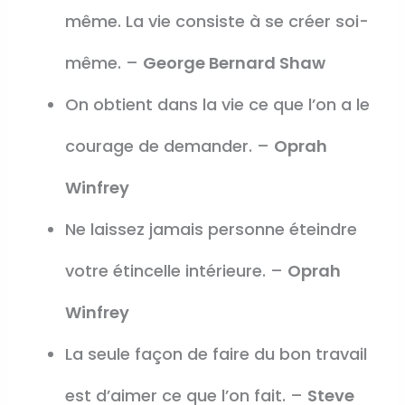
même. La vie consiste à se créer soi-
même. –
George Bernard Shaw
On obtient dans la vie ce que l’on a le
courage de demander. –
Oprah
Winfrey
Ne laissez jamais personne éteindre
votre étincelle intérieure. –
Oprah
Winfrey
La seule façon de faire du bon travail
est d’aimer ce que l’on fait. –
Steve