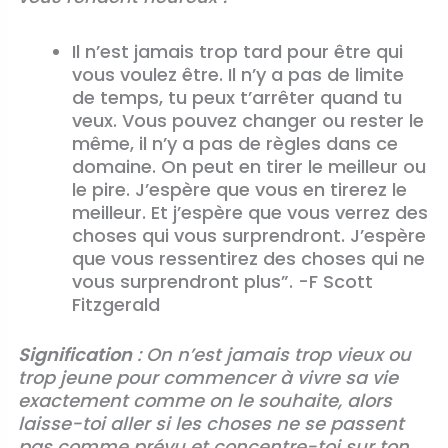
Il n’est jamais trop tard pour être qui
vous voulez être. Il n’y a pas de limite
de temps, tu peux t’arrêter quand tu
veux. Vous pouvez changer ou rester le
même, il n’y a pas de règles dans ce
domaine. On peut en tirer le meilleur ou
le pire. J’espère que vous en tirerez le
meilleur. Et j’espère que vous verrez des
choses qui vous surprendront. J’espère
que vous ressentirez des choses qui ne
vous surprendront plus”. -F Scott
Fitzgerald
Signification
: On n’est jamais trop vieux ou
trop jeune pour commencer à vivre sa vie
exactement comme on le souhaite, alors
laisse-toi aller si les choses ne se passent
pas comme prévu et concentre-toi sur ton