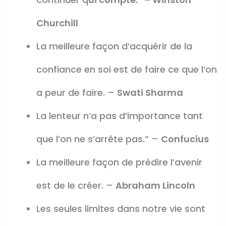
Churchill
La meilleure façon d’acquérir de la
confiance en soi est de faire ce que l’on
a peur de faire. –
Swati Sharma
La lenteur n’a pas d’importance tant
que l’on ne s’arrête pas.” –
Confucius
La meilleure façon de prédire l’avenir
est de le créer. –
Abraham Lincoln
Les seules limites dans notre vie sont