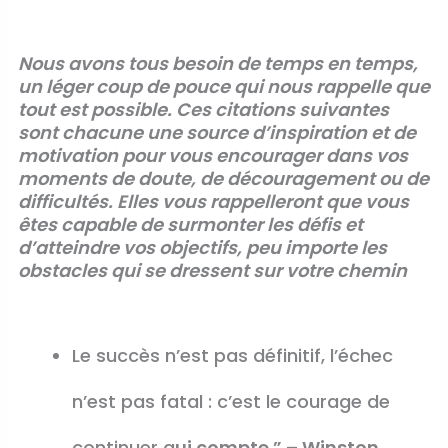
N
ous avons tous besoin de temps en temps
,
un léger coup de pouce qui nous rappelle que
tout est possible
. Ces
citations
suivantes
sont chacune
une source d’inspiration
et de
motivation pour vous encourager dans vos
moments de doute, de découragement ou de
difficultés. Elles vous rappelleront que vous
êtes capable de surmonter les défis et
d’atteindre vos objectifs, peu importe les
obstacles qui se dressent sur votre chemin
Le succès n’est pas définitif, l’échec
n’est pas fatal : c’est le courage de
continuer q
ui compte.” – Winston