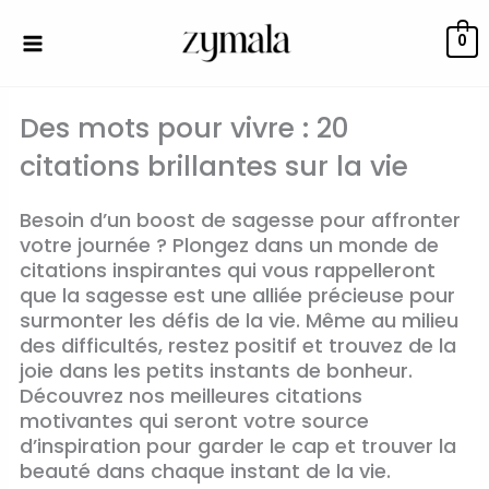
Aller
au
0
contenu
Des mots pour vivre : 20
citations brillantes sur la vie
Besoin d’un boost de sagesse pour affronter
votre journée ? Plongez dans un monde de
citations inspirantes qui vous rappelleront
que la sagesse est une alliée précieuse pour
surmonter les défis de la vie. Même au milieu
des difficultés, restez positif et trouvez de la
joie dans les petits instants de bonheur.
Découvrez nos meilleures citations
motivantes qui seront votre source
d’inspiration pour garder le cap et trouver la
beauté dans chaque instant de la vie.