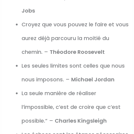
Jobs
Croyez que vous pouvez le faire et vous
aurez déjà parcouru la moitié du
chemin. –
Théodore Roosevelt
Les seules limites sont celles que nous
nous imposons. –
Michael Jordan
La seule manière de réaliser
l’impossible, c’est de croire que c’est
possible.” –
Charles Kingsleigh