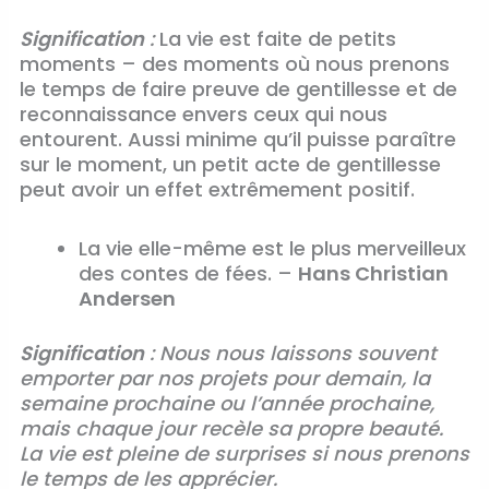
Signification
:
La vie est faite de petits
moments – des moments où nous prenons
le temps de faire preuve de gentillesse et de
reconnaissance envers ceux qui nous
entourent. Aussi minime qu’il puisse paraître
sur le moment, un petit acte de gentillesse
peut avoir un effet extrêmement positif.
La vie elle-même est le plus merveilleux
des contes de fées. –
Hans Christian
Andersen
Signification
: Nous nous laissons souvent
emporter par nos projets pour demain, la
semaine prochaine ou l’année prochaine,
mais chaque jour recèle sa propre beauté.
La vie est pleine de surprises si nous prenons
le temps de les apprécier.