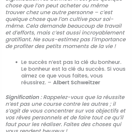
chose que l’on peut acheter ou même
trouver chez une autre personne – c’est
quelque chose que l’on cultive pour soi-
même. Cela demande beaucoup de travail
et d’efforts, mais c’est aussi incroyablement
gratifiant. Ne sous-estimez pas l’importance
de profiter des petits moments de la vie !
Le succès n’est pas la clé du bonheur.
Le bonheur est la clé du succès. Si vous
aimez ce que vous faites, vous
réussirez. –
Albert Schweitzer
Signification
: Rappelez-vous que la réussite
n’est pas une course contre les autres ; il
s’agit de vous concentrer sur vos objectifs et
vos rêves personnels et de faire tout ce qu’il
faut pour les réaliser. Faites des choses qui
vous rendent heureux !