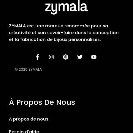
ZYMALA est une marque renommée pour sa
créativité et son savoir-faire dans la conception
et la fabrication de bijoux personnalisés.
© 2026 ZYMALA
À Propos De Nous
A propos de nous
Besoin d’aide