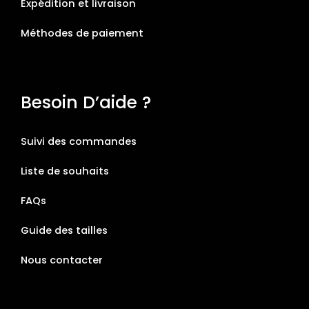
Expédition et livraison
Méthodes de paiement
Besoin D’aide ?
Suivi des commandes
Liste de souhaits
FAQs
Guide des tailles
Nous contacter