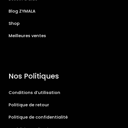
Blog ZYMALA
Shop
Meilleures ventes
Nos Politiques
Conditions d’utilisation
Politique de retour
Politique de confidentialité