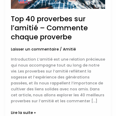
Top 40 proverbes sur
l’amitié – Commente
chaque proverbe
Laisser un commentaire
/
Amitié
Introduction L’amitié est une relation précieuse
qui nous accompagne tout au long de notre
vie. Les proverbes sur l’amitié reflètent la
sagesse et l’expérience des générations
passées, et ils nous rappellent l’importance de
cultiver des liens solides avec nos amis. Dans
cet article, nous allons explorer les 40 meilleurs
proverbes sur l’amitié et les commenter […]
Lire la suite »