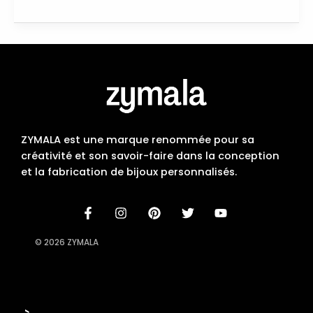
ZYMALA est une marque renommée pour sa
créativité et son savoir-faire dans la conception
et la fabrication de bijoux personnalisés.
© 2026 ZYMALA