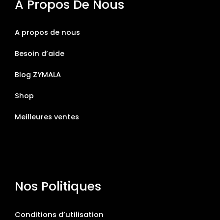
À Propos De Nous
A propos de nous
Besoin d’aide
Blog ZYMALA
Shop
Meilleures ventes
Nos Politiques
Conditions d’utilisation