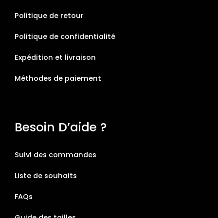
Politique de retour
Politique de confidentialité
Expédition et livraison
Méthodes de paiement
Besoin D’aide ?
Suivi des commandes
Liste de souhaits
FAQs
Guide des tailles