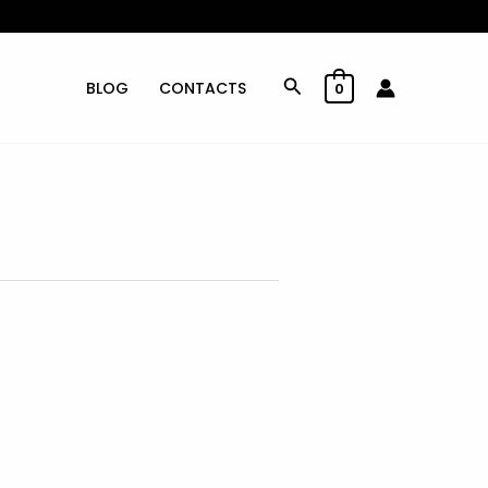
Rechercher
BLOG
CONTACTS
0