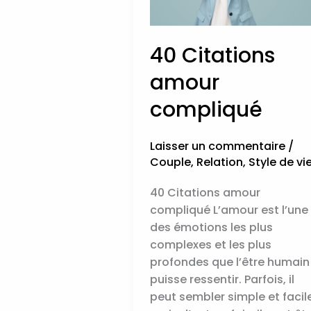
40 Citations
amour
compliqué
Laisser un commentaire
/
Couple
,
Relation
,
Style de vi
40 Citations amour
compliqué L’amour est l’une
des émotions les plus
complexes et les plus
profondes que l’être humain
puisse ressentir. Parfois, il
peut sembler simple et facile