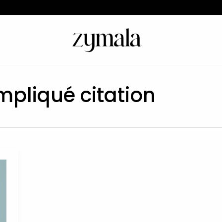
pliqué citation