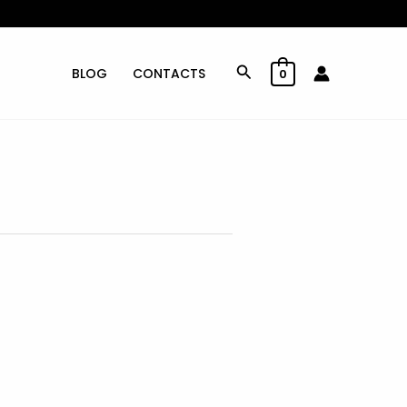
Rechercher
BLOG
CONTACTS
0