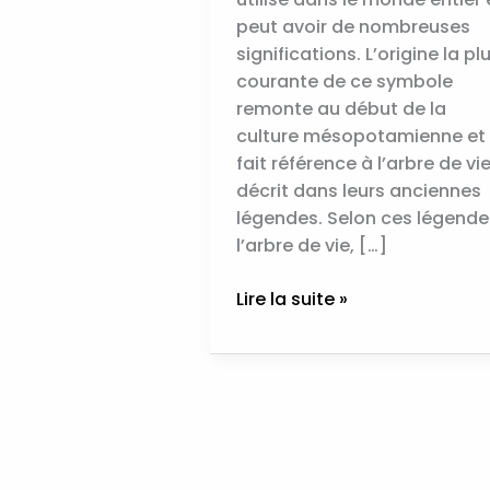
peut avoir de nombreuses
significations. L’origine la pl
courante de ce symbole
remonte au début de la
culture mésopotamienne et
fait référence à l’arbre de vi
décrit dans leurs anciennes
légendes. Selon ces légende
l’arbre de vie, […]
Lire la suite »