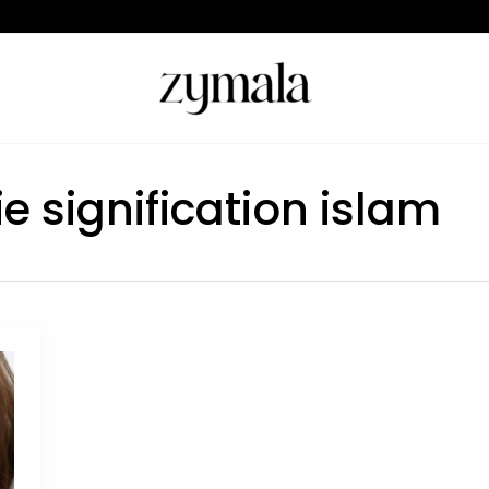
ie signification islam