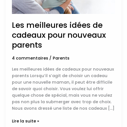
Les meilleures idées de
cadeaux pour nouveaux
parents
4 commentaires
/
Parents
Les meilleures idées de cadeaux pour nouveaux
parents Lorsqu’il s’agit de choisir un cadeau
pour une nouvelle maman, il peut être difficile
de savoir quoi choisir. Vous voulez lui offrir
quelque chose de spécial, mais vous ne voulez
pas non plus la submerger avec trop de choix.
Nous avons dressé une liste de nos cadeaux […]
Lire la suite »