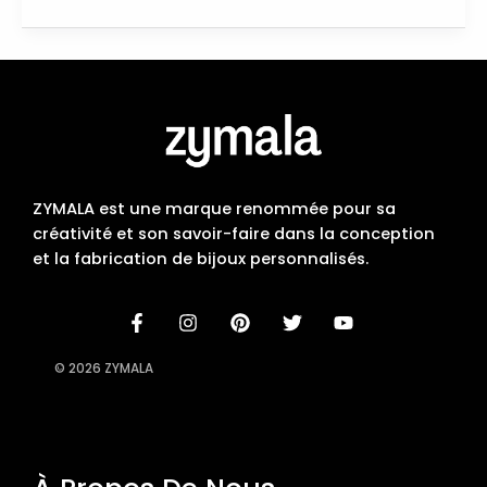
ZYMALA est une marque renommée pour sa
créativité et son savoir-faire dans la conception
et la fabrication de bijoux personnalisés.
© 2026 ZYMALA