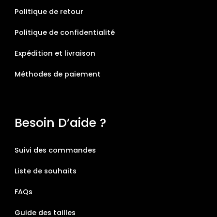
Politique de retour
Politique de confidentialité
Expédition et livraison
Méthodes de paiement
Besoin D’aide ?
Suivi des commandes
Liste de souhaits
FAQs
Guide des tailles