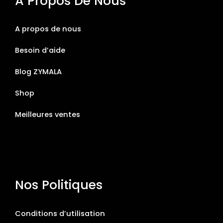
À Propos De Nous
A propos de nous
Besoin d’aide
Blog ZYMALA
Shop
Meilleures ventes
Nos Politiques
Conditions d’utilisation