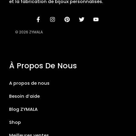
et la fabrication de bijoux personnalisés.
© 2026 ZYMALA
À Propos De Nous
A propos de nous
Besoin d’aide
Blog ZYMALA
Shop
Meilleures ventes