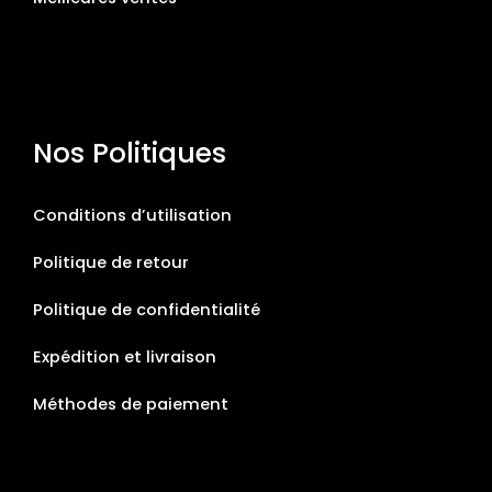
Nos Politiques
Conditions d’utilisation
Politique de retour
Politique de confidentialité
Expédition et livraison
Méthodes de paiement