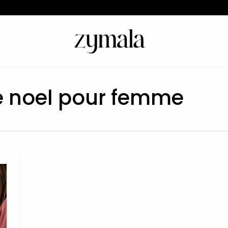
 noel pour femme