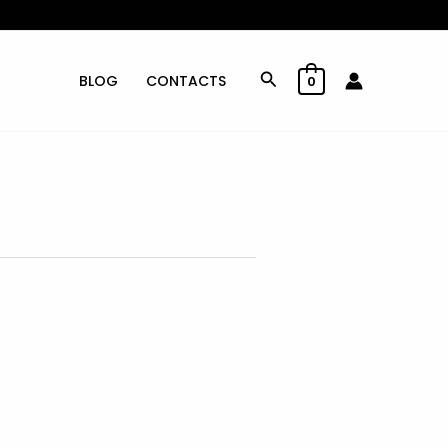
Rechercher
BLOG
CONTACTS
0