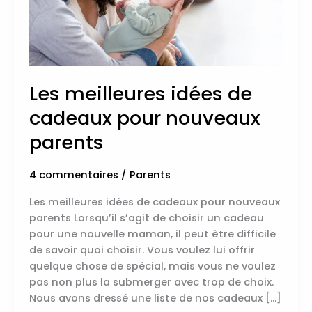
parents
Les meilleures idées de
cadeaux pour nouveaux
parents
4 commentaires
/
Parents
Les meilleures idées de cadeaux pour nouveaux
parents Lorsqu’il s’agit de choisir un cadeau
pour une nouvelle maman, il peut être difficile
de savoir quoi choisir. Vous voulez lui offrir
quelque chose de spécial, mais vous ne voulez
pas non plus la submerger avec trop de choix.
Nous avons dressé une liste de nos cadeaux […]