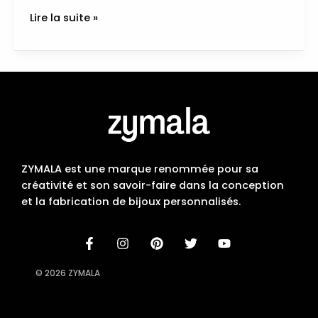
Lire la suite »
ZYMALA est une marque renommée pour sa
créativité et son savoir-faire dans la conception
et la fabrication de bijoux personnalisés.
© 2026 ZYMALA