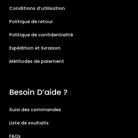
Conditions d’utilisation
Politique de retour
Politique de confidentialité
Expédition et livraison
Méthodes de paiement
Besoin D’aide ?
Suivi des commandes
Liste de souhaits
FAQs