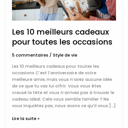
Les 10 meilleurs cadeaux
pour toutes les occasions
5 commentaires
/
Style de vie
Les 10 meilleurs cadeaux pour toutes les
occasions C’est l’anniversaire de votre
meilleure amie, mais vous n’avez aucune idée
de ce que tu vas lui offrir. Vous vous êtes
creusé la tête et vous n’arrivez pas à trouver le
cadeau idéal. Cela vous semble familier ? Ne
vous inquiétez pas, nous avons ce qu’il vous […]
Lire la suite »