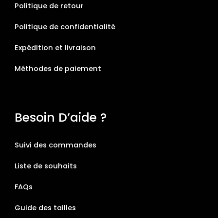
Politique de retour
Politique de confidentialité
Expédition et livraison
Méthodes de paiement
Besoin D’aide ?
Suivi des commandes
Liste de souhaits
FAQs
Guide des tailles