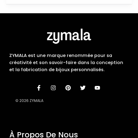
ZYMALA est une marque renommée pour sa
créativité et son savoir-faire dans la conception
et la fabrication de bijoux personnalisés.
© 2026 ZYMALA
À Propos De Nous