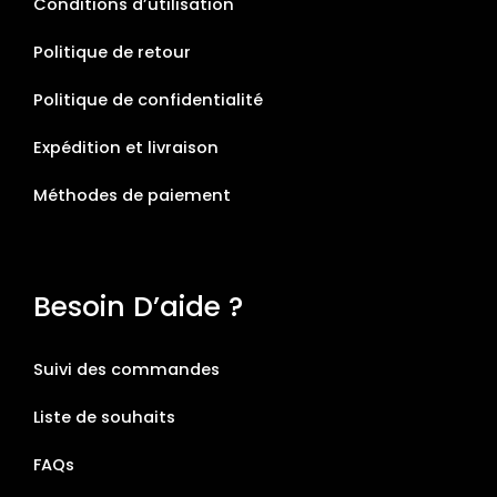
Conditions d’utilisation
Politique de retour
Politique de confidentialité
Expédition et livraison
Méthodes de paiement
Besoin D’aide ?
Suivi des commandes
Liste de souhaits
FAQs