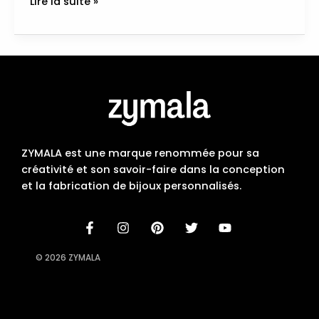
Lire la suite »
ZYMALA est une marque renommée pour sa
créativité et son savoir-faire dans la conception
et la fabrication de bijoux personnalisés.
© 2026 ZYMALA