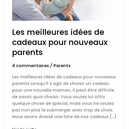
Les meilleures idées de
cadeaux pour nouveaux
parents
4 commentaires
/
Parents
Les meilleures idées de cadeaux pour nouveaux
parents Lorsqu’il s’agit de choisir un cadeau
pour une nouvelle maman, il peut être difficile
de savoir quoi choisir. Vous voulez lui offrir
quelque chose de spécial, mais vous ne voulez
pas non plus la submerger avec trop de choix.
Nous avons dressé une liste de nos cadeaux […]