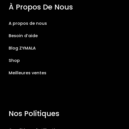
À Propos De Nous
A propos de nous
Besoin d’aide
Blog ZYMALA
Shop
Meilleures ventes
Nos Politiques