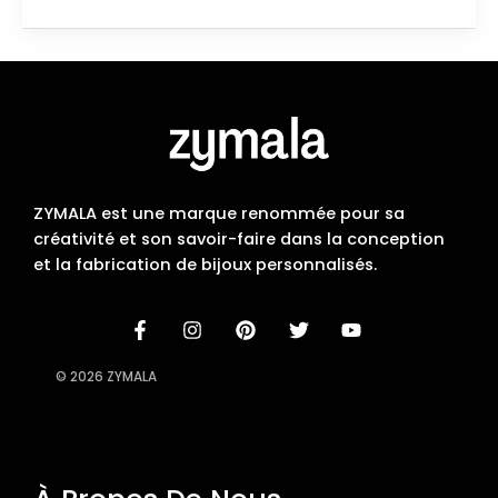
ZYMALA est une marque renommée pour sa
créativité et son savoir-faire dans la conception
et la fabrication de bijoux personnalisés.
© 2026 ZYMALA