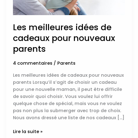
Les meilleures idées de
cadeaux pour nouveaux
parents
4 commentaires
/
Parents
Les meilleures idées de cadeaux pour nouveaux
parents Lorsqu’il s’agit de choisir un cadeau
pour une nouvelle maman, il peut être difficile
de savoir quoi choisir. Vous voulez lui offrir
quelque chose de spécial, mais vous ne voulez
pas non plus la submerger avec trop de choix.
Nous avons dressé une liste de nos cadeaux […]
Lire la suite »