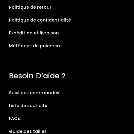
Politique de retour
Politique de confidentialité
Expédition et livraison
Méthodes de paiement
Besoin D’aide ?
Suivi des commandes
Liste de souhaits
FAQs
Guide des tailles