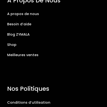
À Propos De Nous
A propos de nous
Besoin d’aide
Blog ZYMALA
Shop
Meilleures ventes
Nos Politiques
Conditions d’utilisation