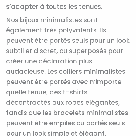
s’adapter à toutes les tenues.
Nos bijoux minimalistes sont
également très polyvalents. Ils
peuvent être portés seuls pour un look
subtil et discret, ou superposés pour
créer une déclaration plus
audacieuse. Les colliers minimalistes
peuvent être portés avec n’importe
quelle tenue, des t-shirts
décontractés aux robes élégantes,
tandis que les bracelets minimalistes
peuvent être empilés ou portés seuls
pour un look simple et élégant.