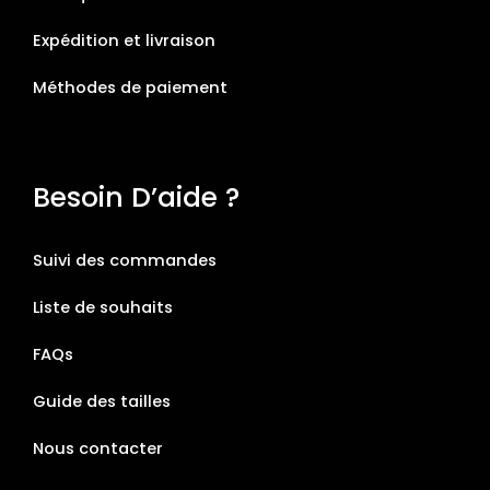
Expédition et livraison
Méthodes de paiement
Besoin D’aide ?
Suivi des commandes
Liste de souhaits
FAQs
Guide des tailles
Nous contacter