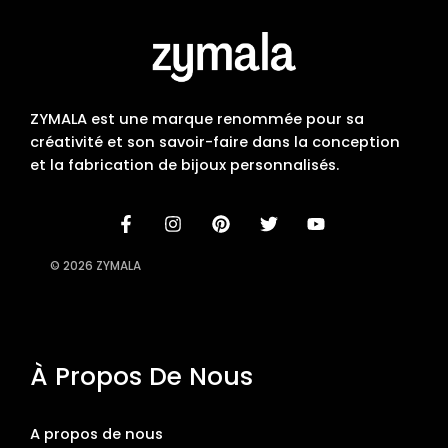
ZYMALA est une marque renommée pour sa
créativité et son savoir-faire dans la conception
et la fabrication de bijoux personnalisés.
© 2026 ZYMALA
À Propos De Nous
A propos de nous