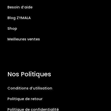
Besoin d’aide
Blog ZYMALA
Shop
Meilleures ventes
Nos Politiques
Conditions d’utilisation
Politique de retour
Politique de confidentialité