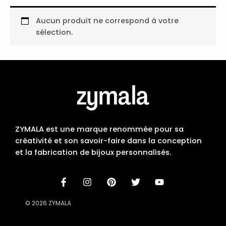
Aucun produit ne correspond à votre
sélection.
ZYMALA est une marque renommée pour sa
créativité et son savoir-faire dans la conception
et la fabrication de bijoux personnalisés.
© 2026 ZYMALA