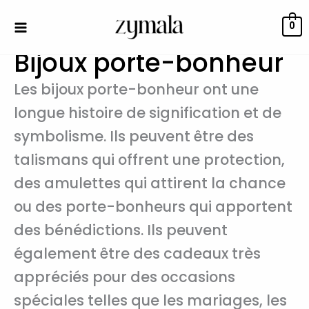
Aller
au
0
contenu
Bijoux porte-bonheur
Les bijoux porte-bonheur ont une
longue histoire de signification et de
symbolisme. Ils peuvent être des
talismans qui offrent une protection,
des amulettes qui attirent la chance
ou des porte-bonheurs qui apportent
des bénédictions. Ils peuvent
également être des cadeaux très
appréciés pour des occasions
spéciales telles que les mariages, les