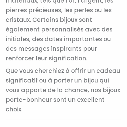
matériaux, tels que l’or, l’argent, les
pierres précieuses, les perles ou les
cristaux. Certains bijoux sont
également personnalisés avec des
initiales, des dates importantes ou
des messages inspirants pour
renforcer leur signification.
Que vous cherchiez à offrir un cadeau
significatif ou à porter un bijou qui
vous apporte de la chance, nos bijoux
porte-bonheur sont un excellent
choix.