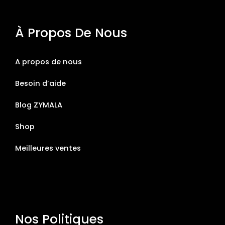
À Propos De Nous
A propos de nous
Besoin d’aide
Blog ZYMALA
Shop
Meilleures ventes
Nos Politiques