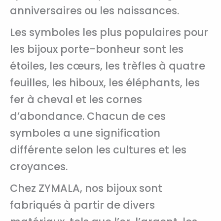
anniversaires ou les naissances.
Les symboles les plus populaires pour
les bijoux porte-bonheur sont les
étoiles, les cœurs, les trèfles à quatre
feuilles, les hiboux, les éléphants, les
fer à cheval et les cornes
d’abondance. Chacun de ces
symboles a une signification
différente selon les cultures et les
croyances.
Chez ZYMALA, nos bijoux sont
fabriqués à partir de divers