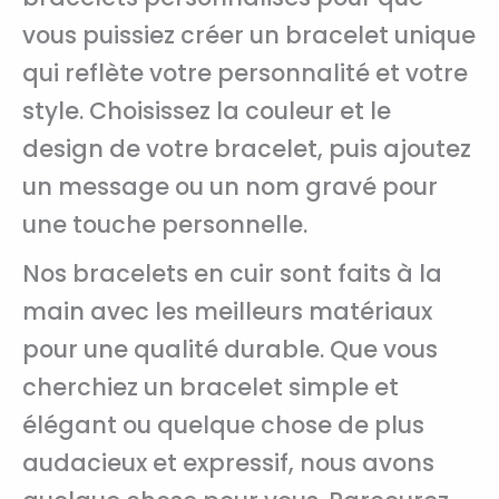
vous puissiez créer un bracelet unique
qui reflète votre personnalité et votre
style. Choisissez la couleur et le
design de votre bracelet, puis ajoutez
un message ou un nom gravé pour
une touche personnelle.
Nos bracelets en cuir sont faits à la
main avec les meilleurs matériaux
pour une qualité durable. Que vous
cherchiez un bracelet simple et
élégant ou quelque chose de plus
audacieux et expressif, nous avons