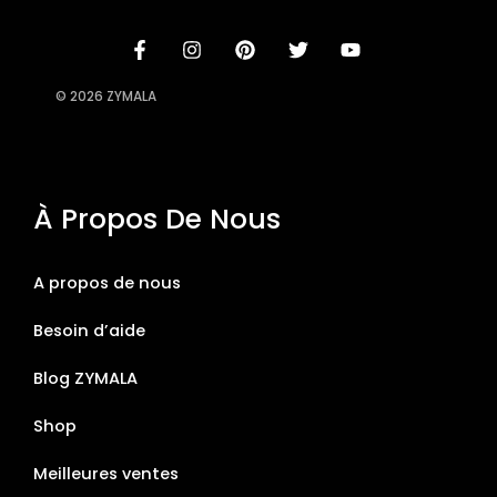
© 2026 ZYMALA
À Propos De Nous
A propos de nous
Besoin d’aide
Blog ZYMALA
Shop
Meilleures ventes