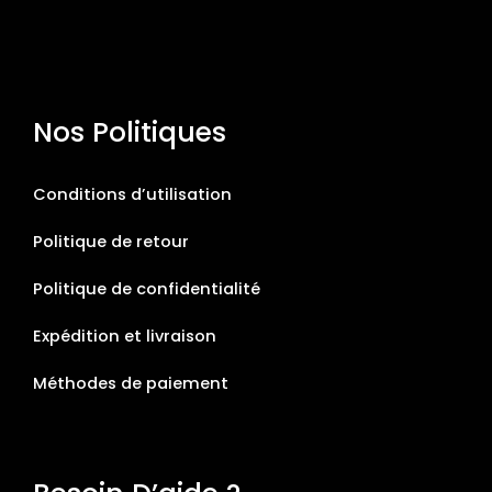
Nos Politiques
Conditions d’utilisation
Politique de retour
Politique de confidentialité
Expédition et livraison
Méthodes de paiement