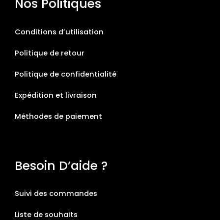
Nos Politiques
Conditions d’utilisation
Politique de retour
Politique de confidentialité
Expédition et livraison
Méthodes de paiement
Besoin D’aide ?
Suivi des commandes
Liste de souhaits