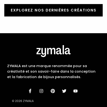
EXPLOREZ NOS DERNIÈRES CRÉATIONS
ZYMALA est une marque renommée pour sa
créativité et son savoir-faire dans la conception
et la fabrication de bijoux personnalisés.
© 2026 ZYMALA