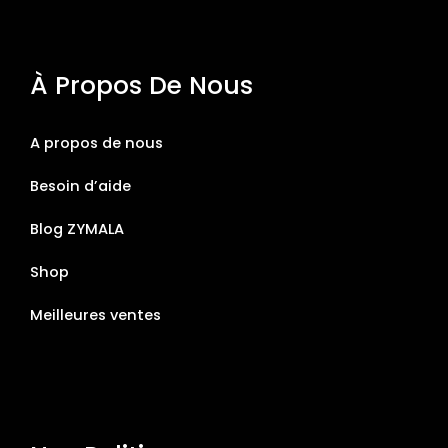
À Propos De Nous
A propos de nous
Besoin d’aide
Blog ZYMALA
Shop
Meilleures ventes