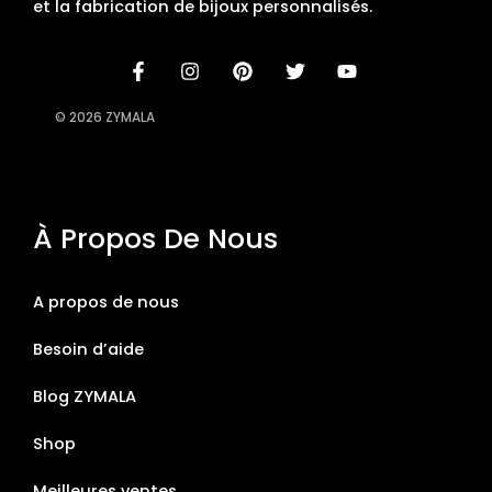
et la fabrication de bijoux personnalisés.
© 2026 ZYMALA
À Propos De Nous
A propos de nous
Besoin d’aide
Blog ZYMALA
Shop
Meilleures ventes