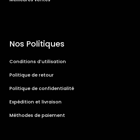
Nos Politiques
Conditions d’utilisation
Politique de retour
Politique de confidentialité
Expédition et livraison
Méthodes de paiement