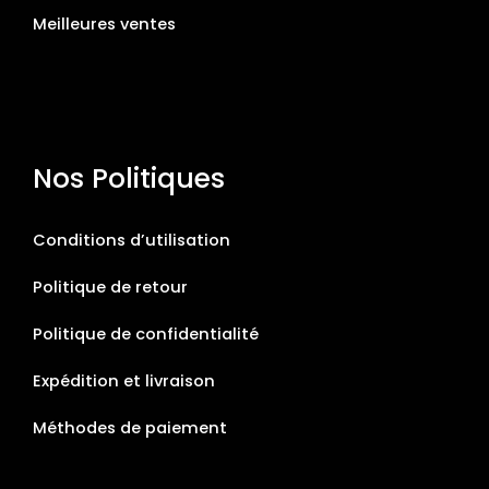
Meilleures ventes
Nos Politiques
Conditions d’utilisation
Politique de retour
Politique de confidentialité
Expédition et livraison
Méthodes de paiement