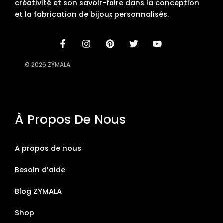
créativité et son savoir-faire dans la conception
et la fabrication de bijoux personnalisés.
© 2026 ZYMALA
À Propos De Nous
A propos de nous
Besoin d’aide
Blog ZYMALA
Shop