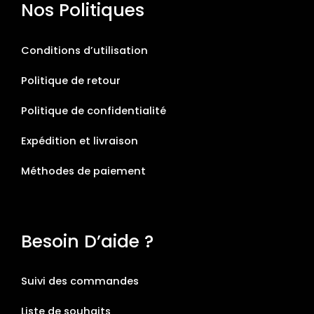
Nos Politiques
Conditions d’utilisation
Politique de retour
Politique de confidentialité
Expédition et livraison
Méthodes de paiement
Besoin D’aide ?
Suivi des commandes
Liste de souhaits