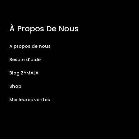
À Propos De Nous
A propos de nous
Besoin d’aide
Blog ZYMALA
Shop
Meilleures ventes