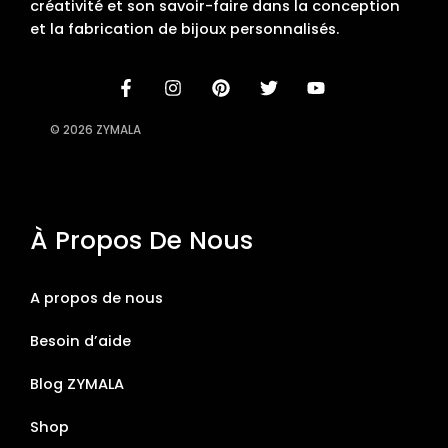
créativité et son savoir-faire dans la conception
et la fabrication de bijoux personnalisés.
© 2026 ZYMALA
À Propos De Nous
A propos de nous
Besoin d’aide
Blog ZYMALA
Shop