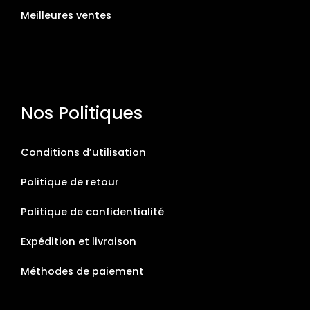
Meilleures ventes
Nos Politiques
Conditions d’utilisation
Politique de retour
Politique de confidentialité
Expédition et livraison
Méthodes de paiement