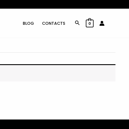
Rechercher
BLOG
CONTACTS
0