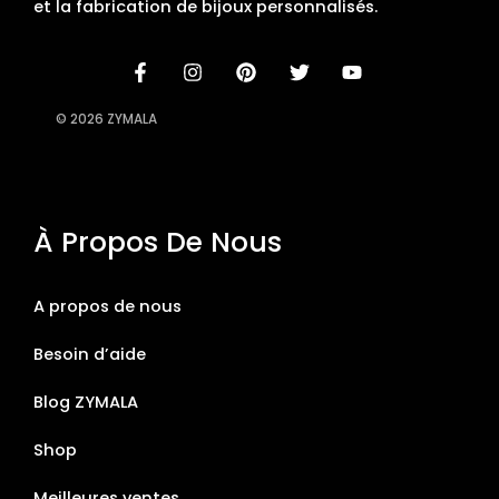
et la fabrication de bijoux personnalisés.
© 2026 ZYMALA
À Propos De Nous
A propos de nous
Besoin d’aide
Blog ZYMALA
Shop
Meilleures ventes