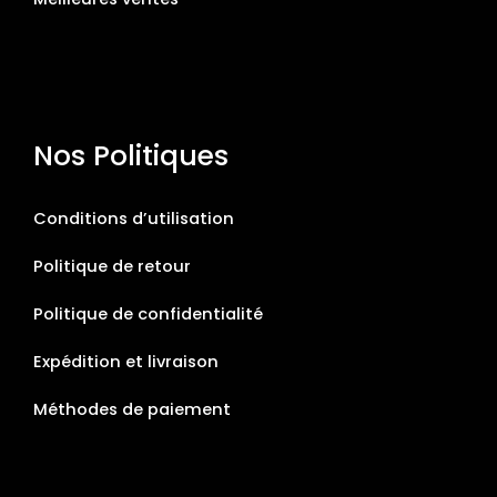
Nos Politiques
Conditions d’utilisation
Politique de retour
Politique de confidentialité
Expédition et livraison
Méthodes de paiement