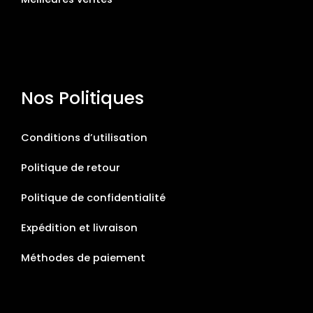
Nos Politiques
Conditions d’utilisation
Politique de retour
Politique de confidentialité
Expédition et livraison
Méthodes de paiement