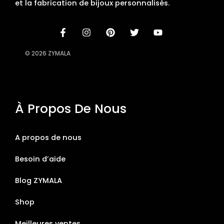
et la fabrication de bijoux personnalisés.
© 2026 ZYMALA
À Propos De Nous
A propos de nous
Besoin d’aide
Blog ZYMALA
Shop
Meilleures ventes