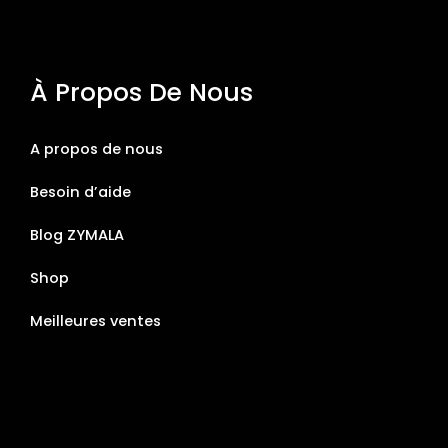
À Propos De Nous
A propos de nous
Besoin d’aide
Blog ZYMALA
Shop
Meilleures ventes