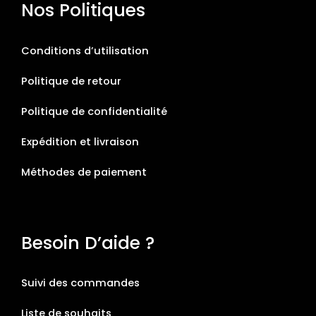
Nos Politiques
Conditions d’utilisation
Politique de retour
Politique de confidentialité
Expédition et livraison
Méthodes de paiement
Besoin D’aide ?
Suivi des commandes
Liste de souhaits