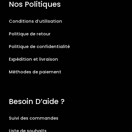
Nos Politiques
Conditions d’utilisation
Politique de retour
Politique de confidentialité
Expédition et livraison
Méthodes de paiement
Besoin D’aide ?
Suivi des commandes
Liste de souhaits