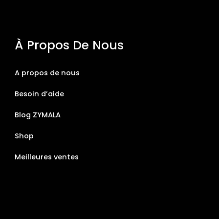
À Propos De Nous
A propos de nous
Besoin d’aide
Blog ZYMALA
Shop
Meilleures ventes