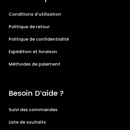
Conditions d’utilisation
Politique de retour
Politique de confidentialité
Expédition et livraison
Méthodes de paiement
Besoin D’aide ?
Suivi des commandes
Liste de souhaits