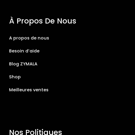
À Propos De Nous
A propos de nous
Besoin d’aide
Blog ZYMALA
Shop
Meilleures ventes
Nos Politiques