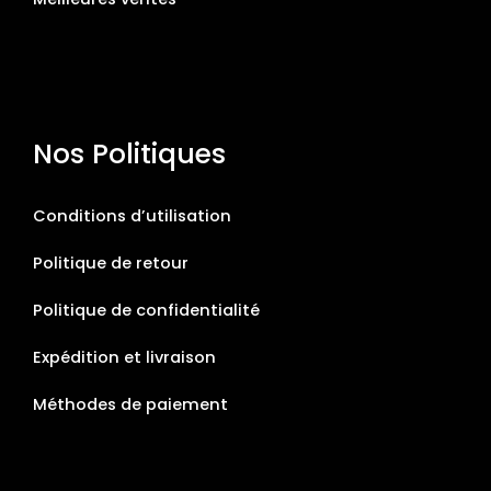
Nos Politiques
Conditions d’utilisation
Politique de retour
Politique de confidentialité
Expédition et livraison
Méthodes de paiement