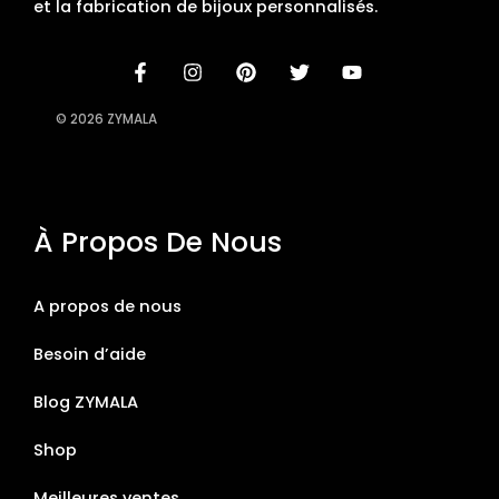
et la fabrication de bijoux personnalisés.
© 2026 ZYMALA
À Propos De Nous
A propos de nous
Besoin d’aide
Blog ZYMALA
Shop
Meilleures ventes