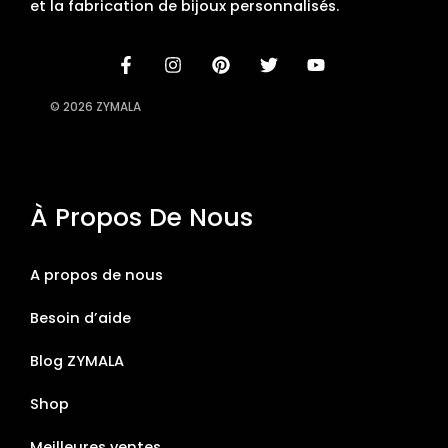
et la fabrication de bijoux personnalisés.
© 2026 ZYMALA
À Propos De Nous
A propos de nous
Besoin d’aide
Blog ZYMALA
Shop
Meilleures ventes