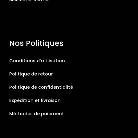
Nos Politiques
Conditions d’utilisation
Politique de retour
Politique de confidentialité
Expédition et livraison
Méthodes de paiement