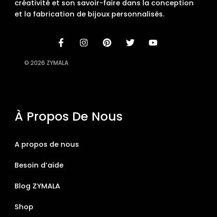
créativité et son savoir-faire dans la conception
et la fabrication de bijoux personnalisés.
© 2026 ZYMALA
À Propos De Nous
A propos de nous
Besoin d’aide
Blog ZYMALA
Shop