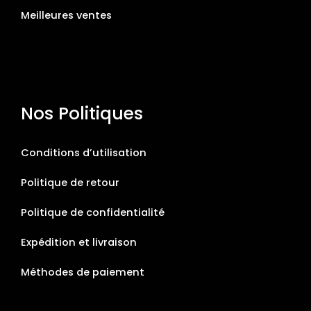
Meilleures ventes
Nos Politiques
Conditions d’utilisation
Politique de retour
Politique de confidentialité
Expédition et livraison
Méthodes de paiement