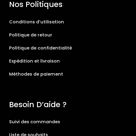
Nos Politiques
Conditions d’utilisation
Politique de retour
Politique de confidentialité
Expédition et livraison
Méthodes de paiement
Besoin D’aide ?
Suivi des commandes
Liste de souhaits