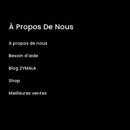
À Propos De Nous
A propos de nous
Besoin d’aide
Blog ZYMALA
Shop
Meilleures ventes