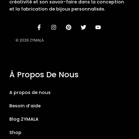
créativité et son savoir-faire dans la conception
et la fabrication de bijoux personnalisés.
© 2026 ZYMALA
À Propos De Nous
A propos de nous
Besoin d’aide
Blog ZYMALA
Shop