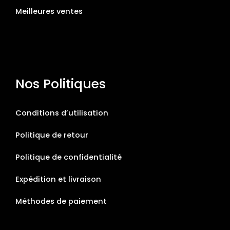
Meilleures ventes
Nos Politiques
Conditions d’utilisation
Politique de retour
Politique de confidentialité
Expédition et livraison
Méthodes de paiement