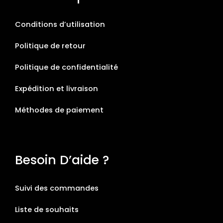
Conditions d’utilisation
Politique de retour
Politique de confidentialité
Expédition et livraison
Méthodes de paiement
Besoin D’aide ?
Suivi des commandes
Liste de souhaits