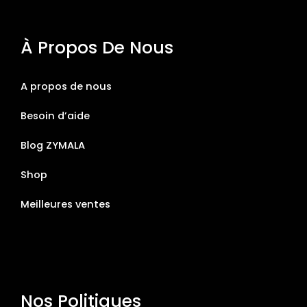
À Propos De Nous
A propos de nous
Besoin d’aide
Blog ZYMALA
Shop
Meilleures ventes
Nos Politiques