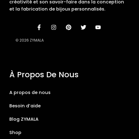
créativité et son savoir-faire dans la conception
et la fabrication de bijoux personnalisés.
© 2026 ZYMALA
À Propos De Nous
A propos de nous
Besoin d’aide
Blog ZYMALA
Shop