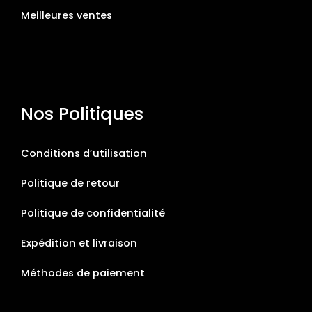
Meilleures ventes
Nos Politiques
Conditions d’utilisation
Politique de retour
Politique de confidentialité
Expédition et livraison
Méthodes de paiement