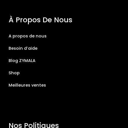
À Propos De Nous
A propos de nous
Besoin d’aide
Blog ZYMALA
Shop
Meilleures ventes
Nos Politiques