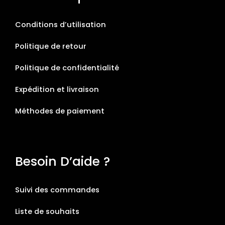
Conditions d’utilisation
Politique de retour
Politique de confidentialité
Expédition et livraison
Méthodes de paiement
Besoin D’aide ?
Suivi des commandes
Liste de souhaits