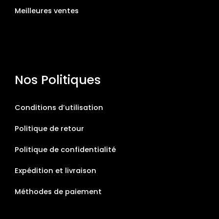
Meilleures ventes
Nos Politiques
Conditions d’utilisation
Politique de retour
Politique de confidentialité
Expédition et livraison
Méthodes de paiement