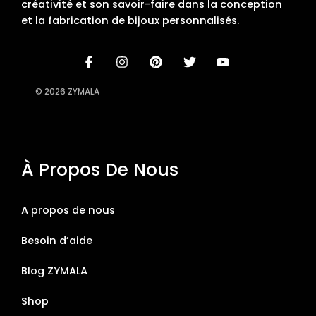
créativité et son savoir-faire dans la conception
et la fabrication de bijoux personnalisés.
© 2026 ZYMALA
À Propos De Nous
A propos de nous
Besoin d’aide
Blog ZYMALA
Shop