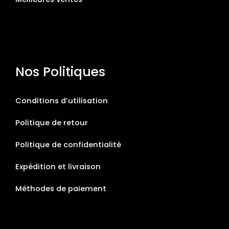
Nos Politiques
Conditions d’utilisation
Politique de retour
Politique de confidentialité
Expédition et livraison
Méthodes de paiement