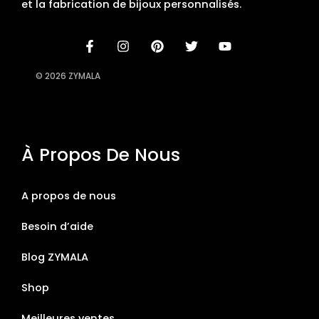
et la fabrication de bijoux personnalisés.
© 2026 ZYMALA
À Propos De Nous
A propos de nous
Besoin d’aide
Blog ZYMALA
Shop
Meilleures ventes