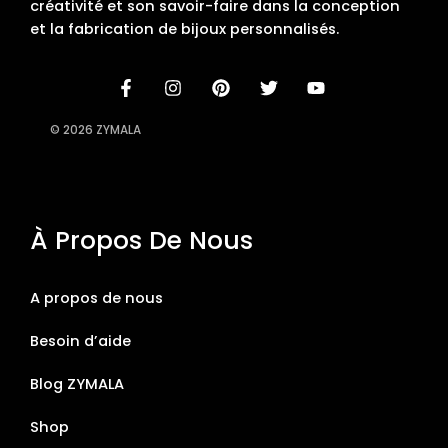
créativité et son savoir-faire dans la conception
et la fabrication de bijoux personnalisés.
© 2026 ZYMALA
À Propos De Nous
A propos de nous
Besoin d’aide
Blog ZYMALA
Shop