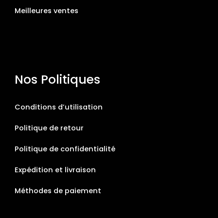
Meilleures ventes
Nos Politiques
Conditions d’utilisation
Politique de retour
Politique de confidentialité
Expédition et livraison
Méthodes de paiement