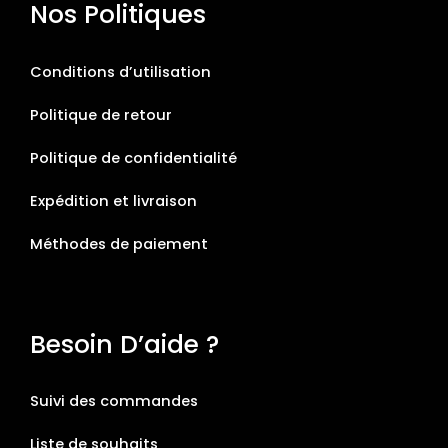
Nos Politiques
Conditions d’utilisation
Politique de retour
Politique de confidentialité
Expédition et livraison
Méthodes de paiement
Besoin D’aide ?
Suivi des commandes
Liste de souhaits