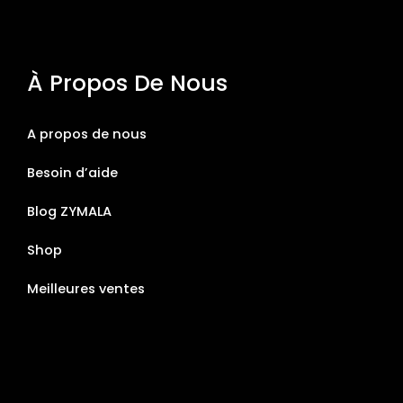
À Propos De Nous
A propos de nous
Besoin d’aide
Blog ZYMALA
Shop
Meilleures ventes