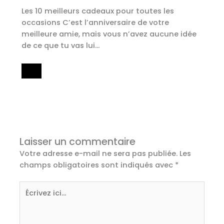
Les 10 meilleurs cadeaux pour toutes les
occasions C’est l’anniversaire de votre
meilleure amie, mais vous n’avez aucune idée
de ce que tu vas lui…
Laisser un commentaire
Votre adresse e-mail ne sera pas publiée.
Les
champs obligatoires sont indiqués avec
*
Écrivez
ici…