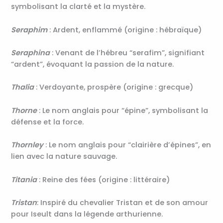
symbolisant la clarté et la mystère.
Seraphim
: Ardent, enflammé (origine : hébraïque)
Seraphina
: Venant de l’hébreu “serafim”, signifiant
“ardent”, évoquant la passion de la nature.
Thalia
: Verdoyante, prospère (origine : grecque)
Thorne
: Le nom anglais pour “épine”, symbolisant la
défense et la force.
Thornley
: Le nom anglais pour “clairière d’épines”, en
lien avec la nature sauvage.
Titania
: Reine des fées (origine : littéraire)
Tristan
: Inspiré du chevalier Tristan et de son amour
pour Iseult dans la légende arthurienne.