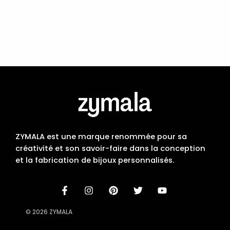
ZYMALA est une marque renommée pour sa
créativité et son savoir-faire dans la conception
et la fabrication de bijoux personnalisés.
© 2026 ZYMALA