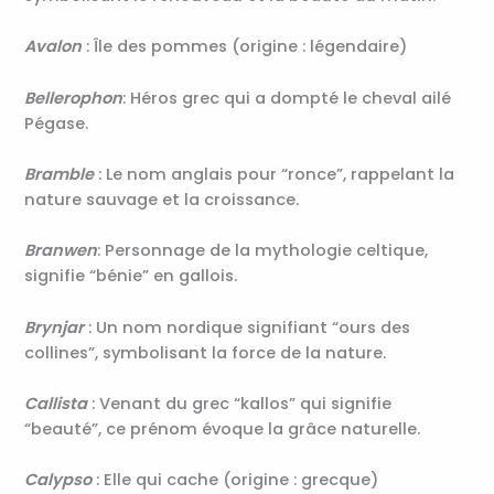
Avalon
: Île des pommes (origine : légendaire)
Bellerophon
: Héros grec qui a dompté le cheval ailé
Pégase.
Bramble
: Le nom anglais pour “ronce”, rappelant la
nature sauvage et la croissance.
Branwen
: Personnage de la mythologie celtique,
signifie “bénie” en gallois.
Brynjar
: Un nom nordique signifiant “ours des
collines”, symbolisant la force de la nature.
Callista
: Venant du grec “kallos” qui signifie
“beauté”, ce prénom évoque la grâce naturelle.
Calypso
: Elle qui cache (origine : grecque)