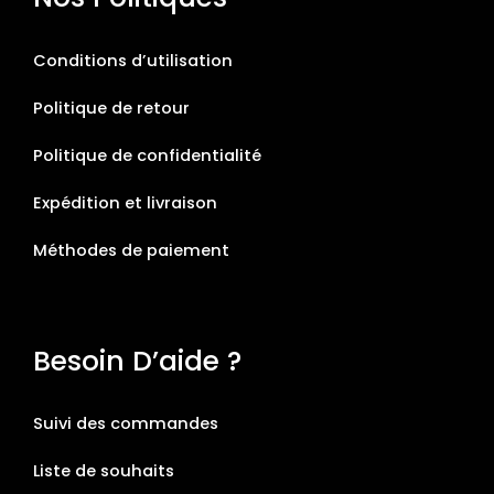
Conditions d’utilisation
Politique de retour
Politique de confidentialité
Expédition et livraison
Méthodes de paiement
Besoin D’aide ?
Suivi des commandes
Liste de souhaits