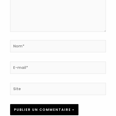
Nom*
E-
mail*
Site