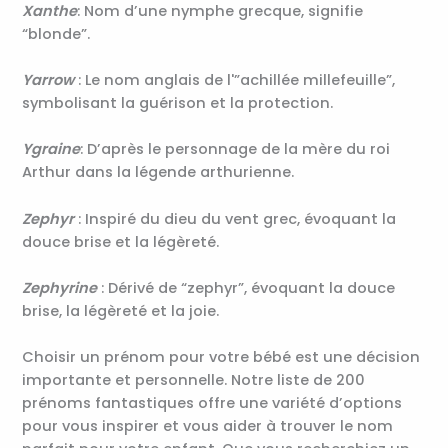
Xanthe
: Nom d’une nymphe grecque, signifie
“blonde”.
Yarrow
: Le nom anglais de l'”achillée millefeuille”,
symbolisant la guérison et la protection.
Ygraine
: D’après le personnage de la mère du roi
Arthur dans la légende arthurienne.
Zephyr
: Inspiré du dieu du vent grec, évoquant la
douce brise et la légèreté.
Zephyrine
: Dérivé de “zephyr”, évoquant la douce
brise, la légèreté et la joie.
Choisir un prénom pour votre bébé est une décision
importante et personnelle. Notre liste de 200
prénoms fantastiques offre une variété d’options
pour vous inspirer et vous aider à trouver le nom