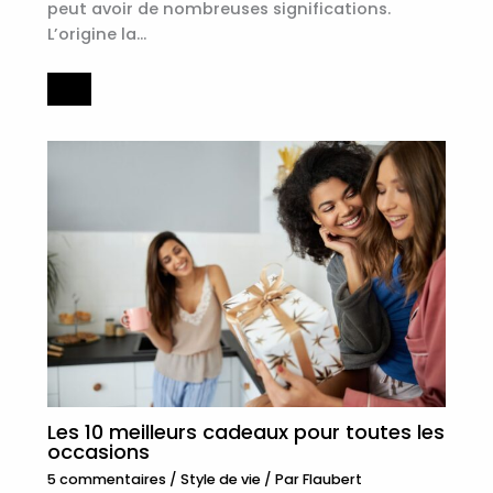
peut avoir de nombreuses significations.
L’origine la…
Les 10 meilleurs cadeaux pour toutes les
occasions
5 commentaires
/
Style de vie
/ Par
Flaubert