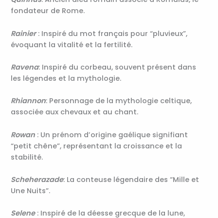
fondateur de Rome.
Rainier
: Inspiré du mot français pour “pluvieux”,
évoquant la vitalité et la fertilité.
Ravena
: Inspiré du corbeau, souvent présent dans
les légendes et la mythologie.
Rhiannon
: Personnage de la mythologie celtique,
associée aux chevaux et au chant.
Rowan
: Un prénom d’origine gaélique signifiant
“petit chêne”, représentant la croissance et la
stabilité.
Scheherazade
: La conteuse légendaire des “Mille et
Une Nuits”.
Selene
: Inspiré de la déesse grecque de la lune,