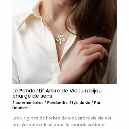
Le Pendentif Arbre de Vie : un bijou
chargé de sens
8 commentaires
/
Pendentifs
,
Style de vie
/ Par
Flaubert
Les Origines de l’Arbre de vie L’arbre de vie est
un symbole utilisé dans le monde entier et