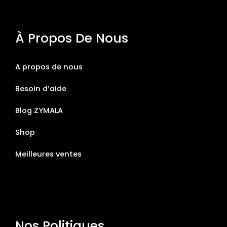
À Propos De Nous
A propos de nous
Besoin d’aide
Blog ZYMALA
Shop
Meilleures ventes
Nos Politiques