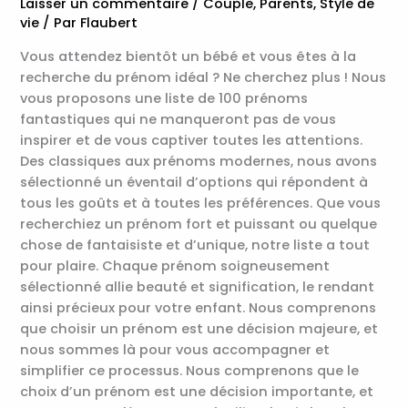
Laisser un commentaire
/
Couple
,
Parents
,
Style de
vie
/ Par
Flaubert
Vous attendez bientôt un bébé et vous êtes à la
recherche du prénom idéal ? Ne cherchez plus ! Nous
vous proposons une liste de 100 prénoms
fantastiques qui ne manqueront pas de vous
inspirer et de vous captiver toutes les attentions.
Des classiques aux prénoms modernes, nous avons
sélectionné un éventail d’options qui répondent à
tous les goûts et à toutes les préférences. Que vous
recherchiez un prénom fort et puissant ou quelque
chose de fantaisiste et d’unique, notre liste a tout
pour plaire. Chaque prénom soigneusement
sélectionné allie beauté et signification, le rendant
ainsi précieux pour votre enfant. Nous comprenons
que choisir un prénom est une décision majeure, et
nous sommes là pour vous accompagner et
simplifier ce processus. Nous comprenons que le
choix d’un prénom est une décision importante, et