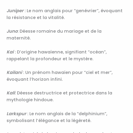
Juniper
: Le nom anglais pour “genévrier”, évoquant
la résistance et la vitalité.
Juno
: Déesse romaine du mariage et de la
maternité.
Kai
: D’origine hawaïenne, signifiant “océan”,
rappelant la profondeur et le mystère.
Kailani
: Un prénom hawaïen pour “ciel et mer”,
évoquant l’horizon infini.
Kali
: Déesse destructrice et protectrice dans la
mythologie hindoue.
Larkspur
: Le nom anglais de la “delphinium”,
symbolisant l’élégance et la légèreté.