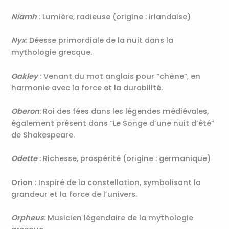
Niamh
: Lumière, radieuse (origine : irlandaise)
Nyx
: Déesse primordiale de la nuit dans la
mythologie grecque.
Oakley
: Venant du mot anglais pour “chêne”, en
harmonie avec la force et la durabilité.
Oberon
: Roi des fées dans les légendes médiévales,
également présent dans “Le Songe d’une nuit d’été”
de Shakespeare.
Odette
: Richesse, prospérité (origine : germanique)
Orion
: Inspiré de la constellation, symbolisant la
grandeur et la force de l’univers.
Orpheus
: Musicien légendaire de la mythologie