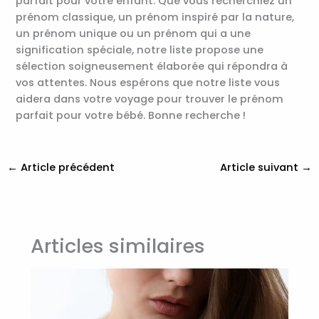
parfait pour votre enfant. Que vous recherchiez un
prénom classique, un prénom inspiré par la nature,
un prénom unique ou un prénom qui a une
signification spéciale, notre liste propose une
sélection soigneusement élaborée qui répondra à
vos attentes. Nous espérons que notre liste vous
aidera dans votre voyage pour trouver le prénom
parfait pour votre bébé. Bonne recherche !
←
Article précédent
Article suivant
→
Articles similaires